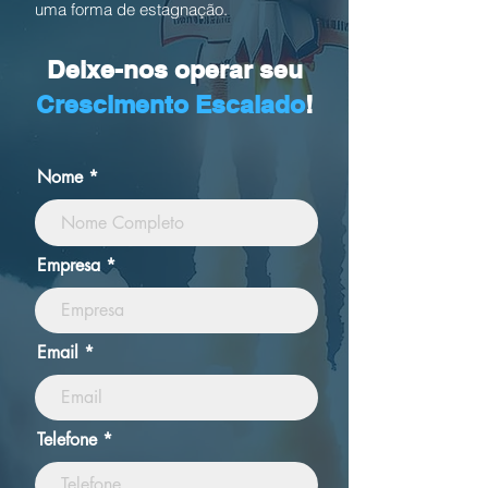
uma forma de estagnação.
Deixe-nos operar seu
Crescimento Escalado
!
Nome
Empresa
Email
Telefone