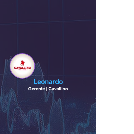
Leonardo
Gerente | Cavallino