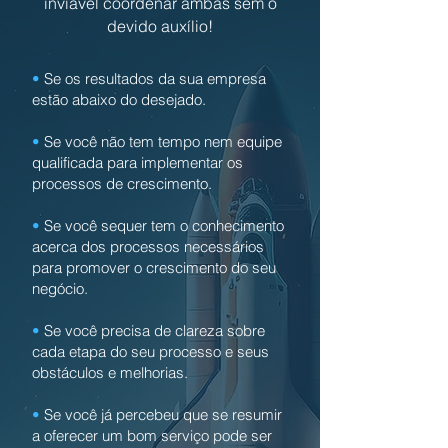
inviável coordenar ambas sem o
devido auxílio!
•
Se os resultados da sua empresa
estão abaixo do desejado.
•
Se você não tem tempo nem equipe
qualificada para implementar os
processos de crescimento.
•
Se você sequer tem o conhecimento
acerca dos processos necessários
para promover o crescimento do seu
negócio.
•
Se você precisa de clareza sobre
cada etapa do seu processo e seus
obstáculos e melhorias.
•
Se você já percebeu que se resumir
a oferecer um bom serviço pode ser