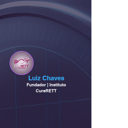
Luiz Chaves
Fundador | Instituto
CureRETT