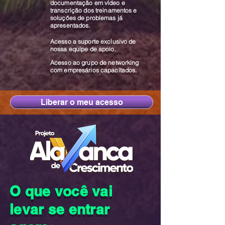
documentação em vídeo e
transcrição dos treinamentos e
soluções de problemas já
apresentados.
Acesso a suporte exclusivo de
nossa equipe de apoio.
Acesso ao grupo de networking
com empresários capacitados.
Liberar o meu acesso
O que você vai
levar se entrar