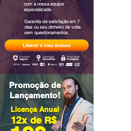
com a nossa equipe
especializada
Garantia de satisfação em 7
dias ou seu dinheiro de volta
sem questionamentos.
Liberar o meu acesso
Promoção de
Lançamento!
Licença Anual
12x
de R$