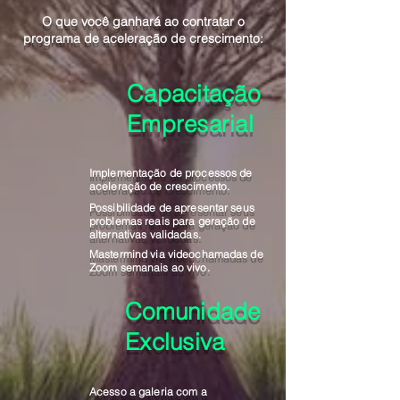
O que você ganhará ao contratar o
programa de aceleração de crescimento:
Capacitação
Empresarial
Implementação de processos de
aceleração de crescimento.
Possibilidade de apresentar seus
problemas reais para geração de
alternativas validadas.
Mastermind via videochamadas de
Zoom semanais ao vivo.
Comunidade
Exclusiva
Acesso a galeria com a