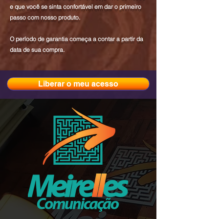
e que você se sinta confortável em dar o primeiro
passo com nosso produto.
O período de garantia começa a contar a partir da
data de sua compra.
Liberar o meu acesso