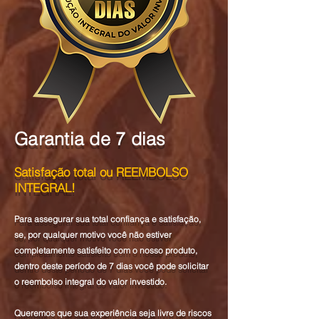
Garantia de 7 dias
Satisfação total ou REEMBOLSO
INTEGRAL!
Para assegurar sua total confiança e satisfação,
se, por qualquer motivo você não estiver
completamente satisfeito com o nosso produto,
dentro deste período de 7 dias você pode solicitar
o reembolso integral do valor investido.
Queremos que sua experiência seja livre de riscos